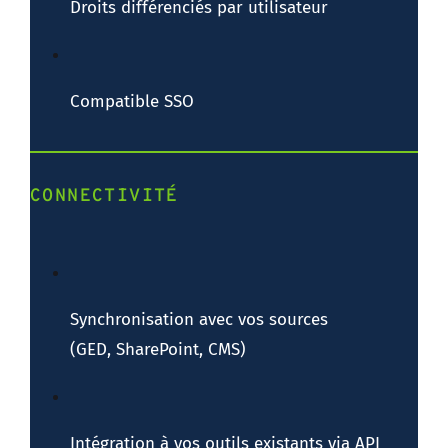
Droits différenciés par utilisateur
Compatible SSO
CONNECTIVITÉ
Synchronisation avec vos sources
(GED, SharePoint, CMS)
Intégration à vos outils existants via API