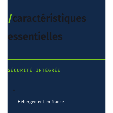
/
caractéristiques
essentielles
SÉCURITÉ INTÉGRÉE
Hébergement en France