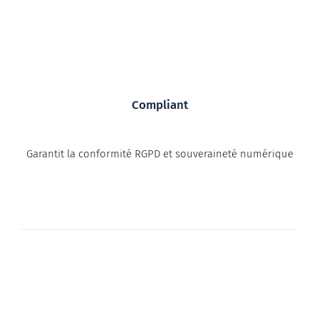
Compliant
Garantit la conformité RGPD et souveraineté numérique