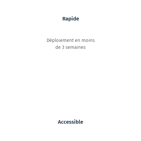
Rapide
Déploiement en moins
de 3 semaines
Accessible