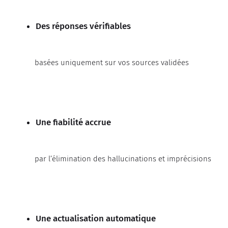
Des réponses vérifiables
basées uniquement sur vos sources validées
Une fiabilité accrue
par l’élimination des hallucinations et imprécisions
Une actualisation automatique