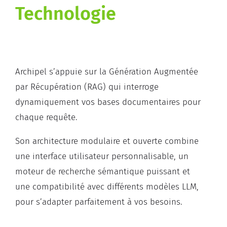
Tech
n
o
l
o
gie
Archipel s’appuie sur la Génération Augmentée
par Récupération (RAG) qui interroge
dynamiquement vos bases documentaires pour
chaque requête.
Son architecture modulaire et ouverte combine
une interface utilisateur personnalisable, un
moteur de recherche sémantique puissant et
une compatibilité avec différents modèles LLM,
pour s’adapter parfaitement à vos besoins.