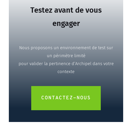
Testez avant de vous
engager
Nous proposons un environnement de test sur
un périmètre limité
pour valider la pertinence d’Archipel dans votre
contexte
CONTACTEZ-NOUS