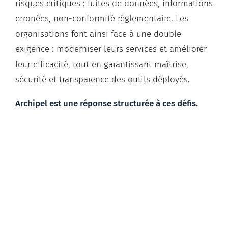
risques critiques : fuites de données, informations
erronées, non-conformité réglementaire. Les
organisations font ainsi face à une double
exigence :
moderniser
leurs services et améliorer
leur efficacité, tout en garantissant maîtrise,
sécurité et transparence des outils déployés.
Archipel est une réponse structurée à ces défis.