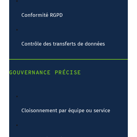
Conformité RGPD
Contrôle des transferts de données
GOUVERNANCE PRÉCISE
Cloisonnement par équipe ou service