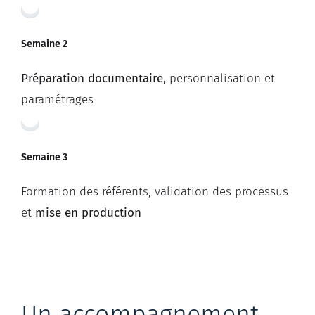
Semaine 2
Préparation documentaire,
personnalisation et
paramétrages
Semaine 3
Formation
des référents, validation des processus
et
mis
e en production
Un accompagnement