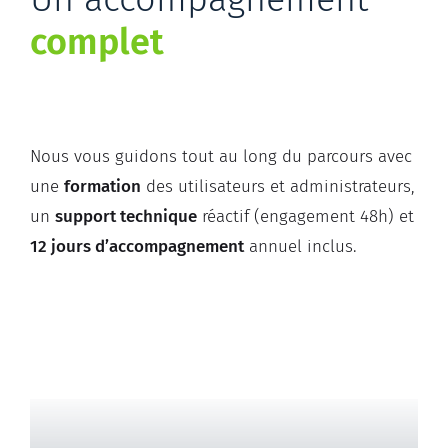
complet
Nous vous guidons tout au long du parcours avec
une
formation
des utilisateurs et administrateurs,
un
support technique
réactif
(engagement 48h) et
12 jours d’accompagnement
annuel inclus.