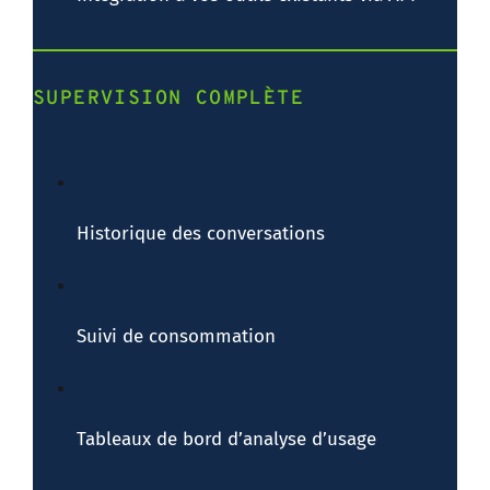
SUPERVISION COMPLÈTE
Historique des conversations
Suivi de consommation
Tableaux de bord d’analyse d’usage