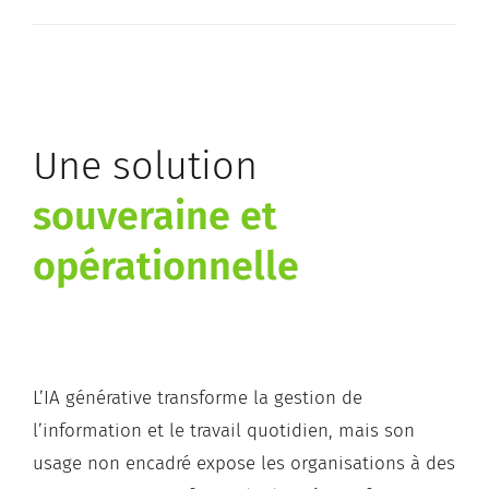
Une solution
souveraine et
opérationnelle
L’IA
générative transforme la gestion de
l’information et le travail
quotidien, mais son
usage non encadré expose les organisations à des