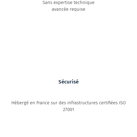
Sans expertise technique
avancée requise
Sécurisé
Hébergé en France sur des infrastructures certifiées ISO
27001