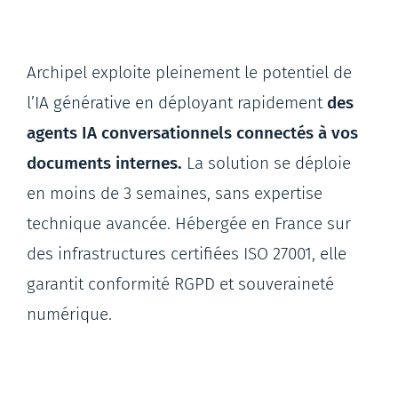
Archipel exploite pleinement le potentiel de
l’IA générative en déployant rapidement
des
agents IA conversationnels connectés à vos
documents internes.
La solution se déploie
en moins de 3 semaines, sans expertise
technique avancée. Hébergée en France sur
des infrastructures certifiées ISO 27001, elle
garantit conformité RGPD et souveraineté
numérique.