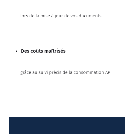
lors de la mise à jour de vos documents
Des coûts maîtrisés
grâce au suivi précis de la consommation API