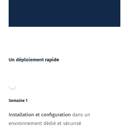
Un déploiement
rapide
Semaine 1
Installation et configuration
dans
un
environnement dédié et sécurisé